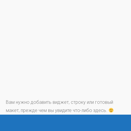
Вам нужно добавить виджет, строку или готовый
макет, прежде чем вы увидите что-либо здесь.